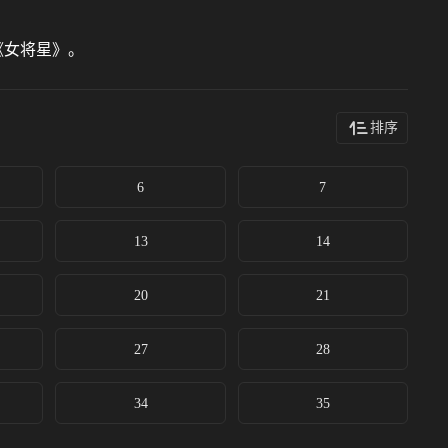
《女将星》。
排序
6
7
13
14
20
21
27
28
34
35