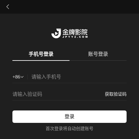
手机号登录
账号登录
+
86
获取验证码
登录
首次登录将自动创建账号