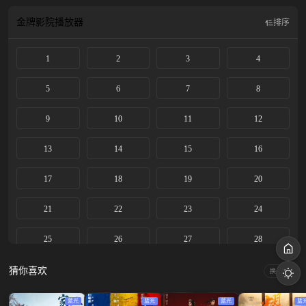
恋。
金牌影院
播放器
排序
1
2
3
4
5
6
7
8
9
10
11
12
13
14
15
16
17
18
19
20
21
22
23
24
25
26
27
28
29
30
31
32
猜你喜欢
换一换
33
34
35
36
蓝光
蓝光
蓝光
蓝