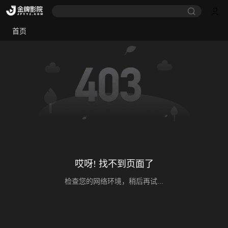
首页
哎呀! 找不到页面了
检查您的网络环境，稍后再试...