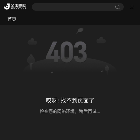
首页
哎呀! 找不到页面了
检查您的网络环境，稍后再试...