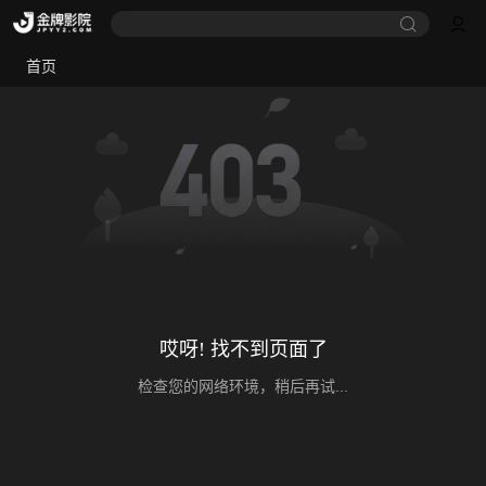
首页
哎呀! 找不到页面了
检查您的网络环境，稍后再试...