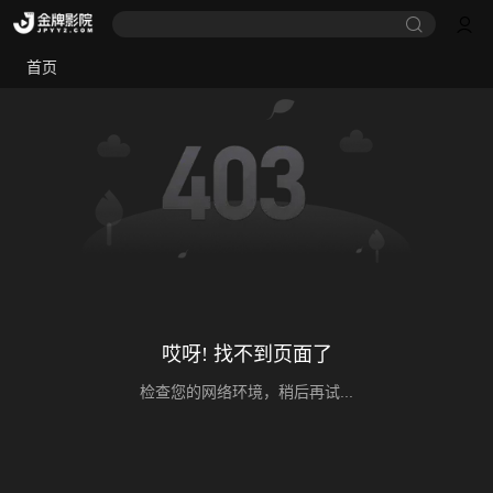
首页
哎呀! 找不到页面了
检查您的网络环境，稍后再试...