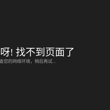
呀! 找不到页面了
查您的网络环境，稍后再试...